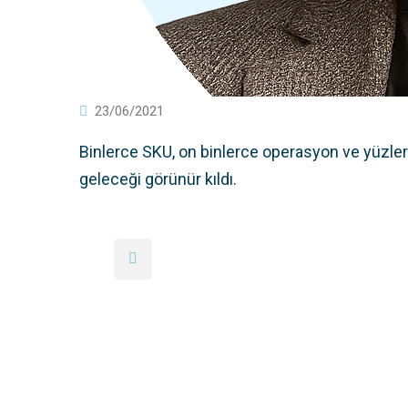
23/06/2021
Binlerce SKU, on binlerce operasyon ve yüzle
geleceği görünür kıldı.