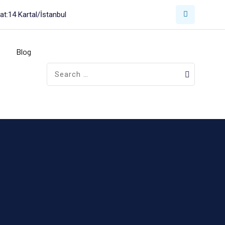
t:14 Kartal/İstanbul
Blog