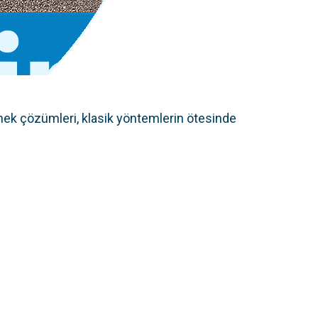
nek çözümleri, klasik yöntemlerin ötesinde