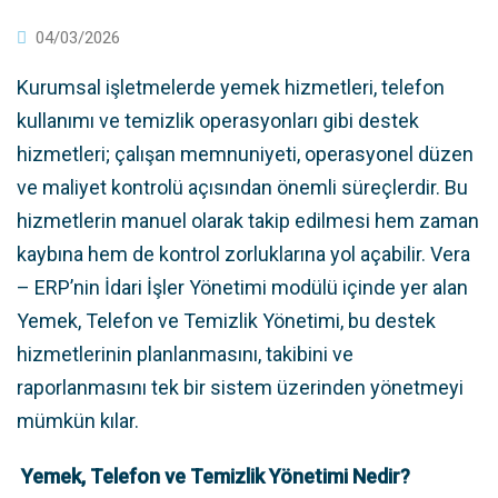
04/03/2026
Kurumsal işletmelerde yemek hizmetleri, telefon
kullanımı ve temizlik operasyonları gibi destek
hizmetleri; çalışan memnuniyeti, operasyonel düzen
ve maliyet kontrolü açısından önemli süreçlerdir. Bu
hizmetlerin manuel olarak takip edilmesi hem zaman
kaybına hem de kontrol zorluklarına yol açabilir. Vera
– ERP’nin İdari İşler Yönetimi modülü içinde yer alan
Yemek, Telefon ve Temizlik Yönetimi, bu destek
hizmetlerinin planlanmasını, takibini ve
raporlanmasını tek bir sistem üzerinden yönetmeyi
mümkün kılar.
Yemek, Telefon ve Temizlik Yönetimi Nedir?