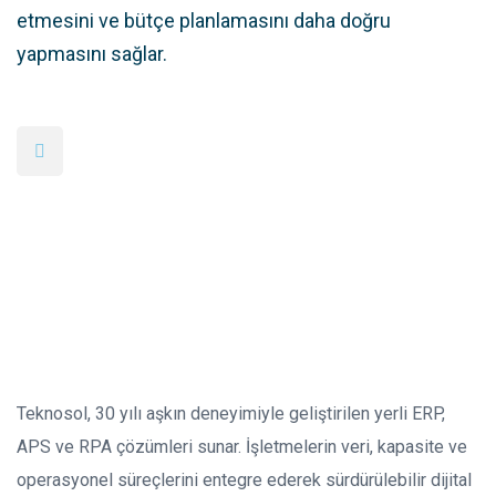
etmesini ve bütçe planlamasını daha doğru
yapmasını sağlar.
Teknosol, 30 yılı aşkın deneyimiyle geliştirilen yerli ERP,
APS ve RPA çözümleri sunar. İşletmelerin veri, kapasite ve
operasyonel süreçlerini entegre ederek sürdürülebilir dijital