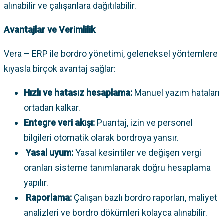
alınabilir ve çalışanlara dağıtılabilir.
Avantajlar ve Verimlilik
Vera – ERP ile bordro yönetimi, geleneksel yöntemlere
kıyasla birçok avantaj sağlar:
Hızlı ve hatasız hesaplama:
Manuel yazım hataları
ortadan kalkar.
Entegre veri akışı:
Puantaj, izin ve personel
bilgileri otomatik olarak bordroya yansır.
Yasal uyum:
Yasal kesintiler ve değişen vergi
oranları sisteme tanımlanarak doğru hesaplama
yapılır.
Raporlama:
Çalışan bazlı bordro raporları, maliyet
analizleri ve bordro dökümleri kolayca alınabilir.