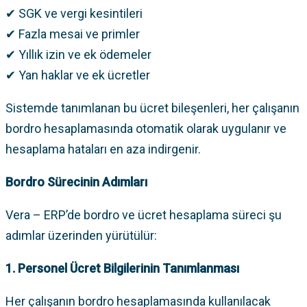
✔ SGK ve vergi kesintileri
✔ Fazla mesai ve primler
✔ Yıllık izin ve ek ödemeler
✔ Yan haklar ve ek ücretler
Sistemde tanımlanan bu ücret bileşenleri, her çalışanın
bordro hesaplamasında otomatik olarak uygulanır ve
hesaplama hataları en aza indirgenir.
Bordro Sürecinin Adımları
Vera – ERP’de bordro ve ücret hesaplama süreci şu
adımlar üzerinden yürütülür:
1. Personel Ücret Bilgilerinin Tanımlanması
Her çalışanın bordro hesaplamasında kullanılacak