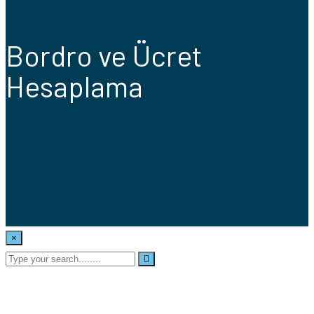
Bordro ve Ücret
Hesaplama
×