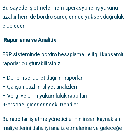
Bu sayede işletmeler hem operasyonel iş yükünü
azaltır hem de bordro süreçlerinde yüksek doğruluk
elde eder.
Raporlama ve Analitik
ERP sisteminde bordro hesaplama ile ilgili kapsamlı
raporlar oluşturabilirsiniz:
– Dönemsel ücret dağılım raporları
– Çalışan bazlı maliyet analizleri
– Vergi ve prim yükümlülük raporları
-Personel giderlerindeki trendler
Bu raporlar, işletme yöneticilerinin insan kaynakları
maliyetlerini daha iyi analiz etmelerine ve geleceğe