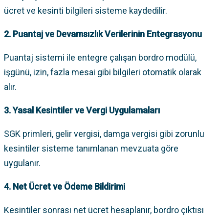
ücret ve kesinti bilgileri sisteme kaydedilir.
2. Puantaj ve Devamsızlık Verilerinin Entegrasyonu
Puantaj sistemi ile entegre çalışan bordro modülü,
işgünü, izin, fazla mesai gibi bilgileri otomatik olarak
alır.
3. Yasal Kesintiler ve Vergi Uygulamaları
SGK primleri, gelir vergisi, damga vergisi gibi zorunlu
kesintiler sisteme tanımlanan mevzuata göre
uygulanır.
4. Net Ücret ve Ödeme Bildirimi
Kesintiler sonrası net ücret hesaplanır, bordro çıktısı