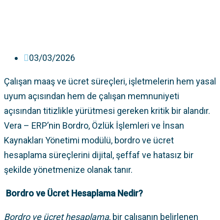
03/03/2026
Çalışan maaş ve ücret süreçleri, işletmelerin hem yasal
uyum açısından hem de çalışan memnuniyeti
açısından titizlikle yürütmesi gereken kritik bir alandır.
Vera – ERP’nin Bordro, Özlük İşlemleri ve İnsan
Kaynakları Yönetimi modülü, bordro ve ücret
hesaplama süreçlerini dijital, şeffaf ve hatasız bir
şekilde yönetmenize olanak tanır.
Bordro ve Ücret Hesaplama Nedir?
Bordro ve ücret hesaplama
, bir çalışanın belirlenen