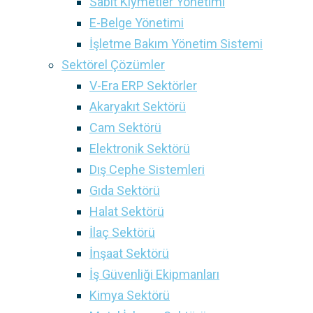
Sabit Kıymetler Yönetimi
E-Belge Yönetimi
İşletme Bakım Yönetim Sistemi
Sektörel Çözümler
V-Era ERP Sektörler
Akaryakıt Sektörü
Cam Sektörü
Elektronik Sektörü
Dış Cephe Sistemleri
Gıda Sektörü
Halat Sektörü
İlaç Sektörü
İnşaat Sektörü
İş Güvenliği Ekipmanları
Kimya Sektörü