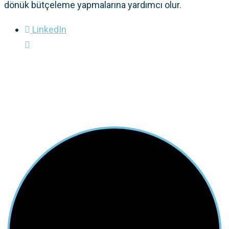
dönük bütçeleme yapmalarına yardımcı olur.
LinkedIn