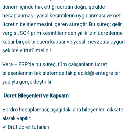
dönem içinde hak ettiği ücretin doğru şekilde
hesaplanması, yasal kesintilerin uygulanması ve net
ücretin belirlenmesini içeren süreçtir. Bu süreç; gelir
vergisi, SGK prim kesintilerinden yıllık izin ücretlerine
kadar birçok bileşeni kapsar ve yasal mevzuata uygun
şekilde yürütülmelidir.
Vera – ERP’de bu süreç, tüm çalışanların ücret
bileşenlerinin tek sistemde takip edildiği entegre bir
yapıyla gerçekleştirilir.
Ücret Bileşenleri ve Kapsam
Bordro hesaplaması; aşağıdaki ana bileşenleri dikkate
alarak yapılır:
✔ Brüt ücret tutarları