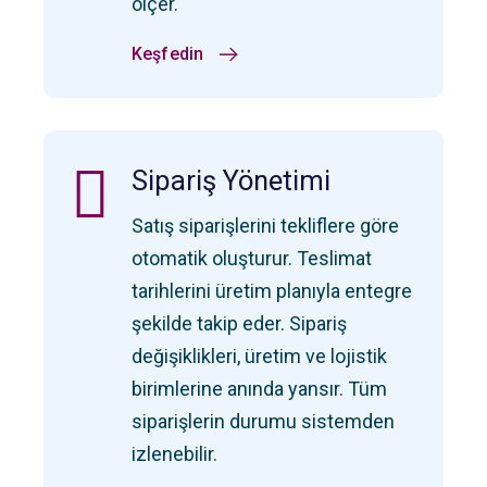
ölçer.
Keşfedin
Sipariş Yönetimi
Satış siparişlerini tekliflere göre
otomatik oluşturur. Teslimat
tarihlerini üretim planıyla entegre
şekilde takip eder. Sipariş
değişiklikleri, üretim ve lojistik
birimlerine anında yansır. Tüm
siparişlerin durumu sistemden
izlenebilir.