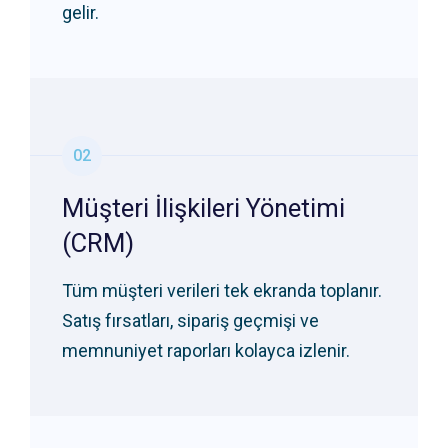
gelir.
02
Müşteri İlişkileri Yönetimi
(CRM)
Tüm müşteri verileri tek ekranda toplanır.
Satış fırsatları, sipariş geçmişi ve
memnuniyet raporları kolayca izlenir.