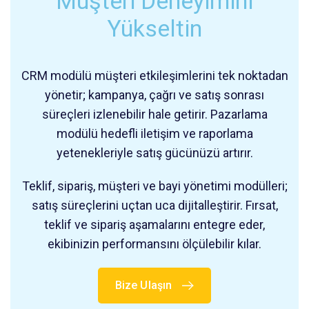
Müşteri Deneyimini
Yükseltin
CRM modülü müşteri etkileşimlerini tek noktadan
yönetir; kampanya, çağrı ve satış sonrası
süreçleri izlenebilir hale getirir. Pazarlama
modülü hedefli iletişim ve raporlama
yetenekleriyle satış gücünüzü artırır.
Teklif, sipariş, müşteri ve bayi yönetimi modülleri;
satış süreçlerini uçtan uca dijitalleştirir. Fırsat,
teklif ve sipariş aşamalarını entegre eder,
ekibinizin performansını ölçülebilir kılar.
Bize Ulaşın