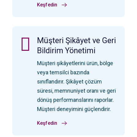
Keşfedin
Müşteri Şikâyet ve Geri
Bildirim Yönetimi
Müşteri şikâyetlerini ürün, bölge
veya temsilci bazında
sınıflandırır. Şikâyet çözüm
süresi, memnuniyet oranı ve geri
dönüş performanslarını raporlar.
Müşteri deneyimini güçlendirir.
Keşfedin