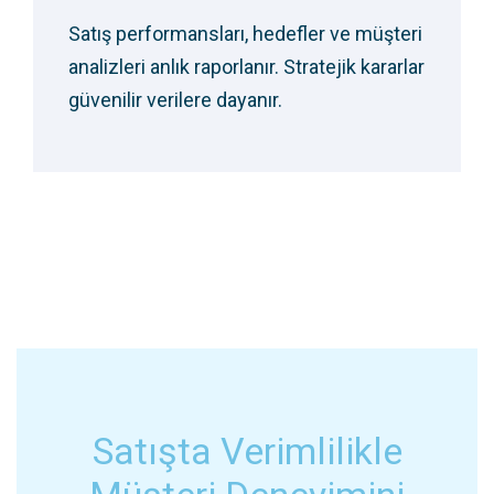
Satış performansları, hedefler ve müşteri
analizleri anlık raporlanır. Stratejik kararlar
güvenilir verilere dayanır.
Satışta Verimlilikle