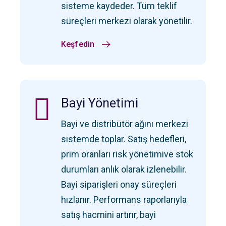
sisteme kaydeder. Tüm teklif
süreçleri merkezi olarak yönetilir.
Keşfedin
Bayi Yönetimi
Bayi ve distribütör ağını merkezi
sistemde toplar. Satış hedefleri,
prim oranları risk yönetimive stok
durumları anlık olarak izlenebilir.
Bayi siparişleri onay süreçleri
hızlanır. Performans raporlarıyla
satış hacmini artırır, bayi