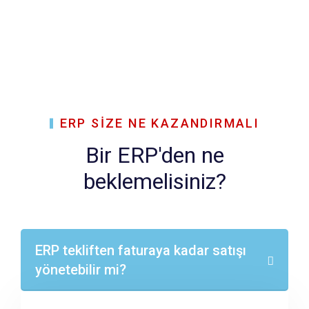
ERP SİZE NE KAZANDIRMALI
Bir ERP'den ne
beklemelisiniz?
ERP tekliften faturaya kadar satışı
yönetebilir mi?