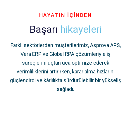
HAYATIN İÇİNDEN
Başarı
hikayeleri
Farklı sektörlerden müşterilerimiz, Asprova APS,
Vera ERP ve Global RPA çözümleriyle iş
süreçlerini uçtan uca optimize ederek
verimliliklerini artırırken, karar alma hızlarını
güçlendirdi ve kârlılıkta sürdürülebilir bir yükseliş
sağladı.