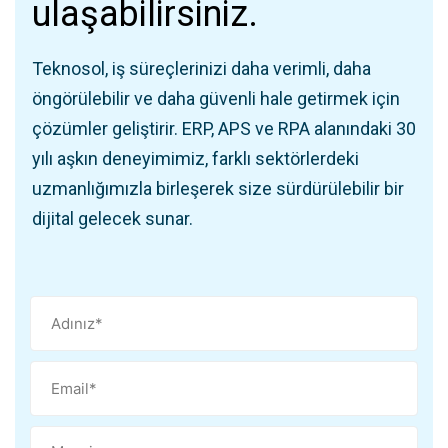
ulaşabilirsiniz.
Teknosol, iş süreçlerinizi daha verimli, daha
öngörülebilir ve daha güvenli hale getirmek için
çözümler geliştirir. ERP, APS ve RPA alanındaki 30
yılı aşkın deneyimimiz, farklı sektörlerdeki
uzmanlığımızla birleşerek size sürdürülebilir bir
dijital gelecek sunar.