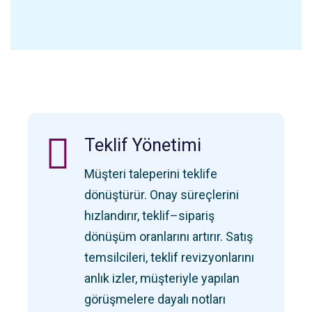
Teklif Yönetimi
Müşteri taleperini teklife
dönüştürür. Onay süreçlerini
hızlandırır, teklif–sipariş
dönüşüm oranlarını artırır. Satış
temsilcileri, teklif revizyonlarını
anlık izler, müşteriyle yapılan
görüşmelere dayalı notları