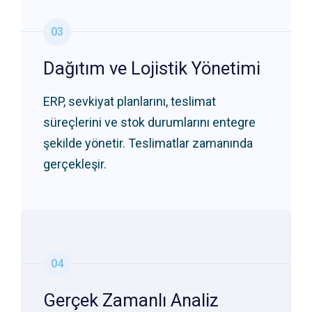
03
Dağıtım ve Lojistik Yönetimi
ERP, sevkiyat planlarını, teslimat
süreçlerini ve stok durumlarını entegre
şekilde yönetir. Teslimatlar zamanında
gerçekleşir.
04
Gerçek Zamanlı Analiz