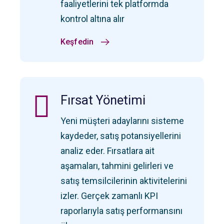
faaliyetlerini tek platformda
kontrol altına alır
Keşfedin
Fırsat Yönetimi
Yeni müşteri adaylarını sisteme
kaydeder, satış potansiyellerini
analiz eder. Fırsatlara ait
aşamaları, tahmini gelirleri ve
satış temsilcilerinin aktivitelerini
izler. Gerçek zamanlı KPI
raporlarıyla satış performansını