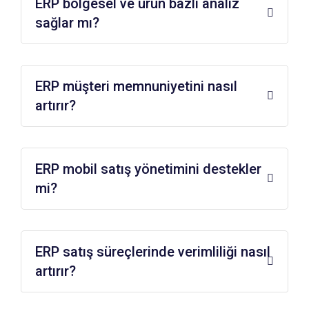
ERP bölgesel ve ürün bazlı analiz
sağlar mı?
ERP müşteri memnuniyetini nasıl
artırır?
ERP mobil satış yönetimini destekler
mi?
ERP satış süreçlerinde verimliliği nasıl
artırır?