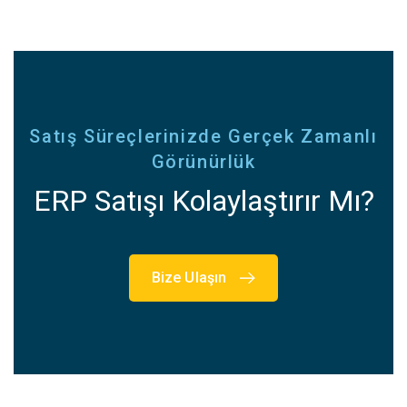
Satış Süreçlerinizde Gerçek Zamanlı
Görünürlük
ERP Satışı Kolaylaştırır Mı?
Bize Ulaşın