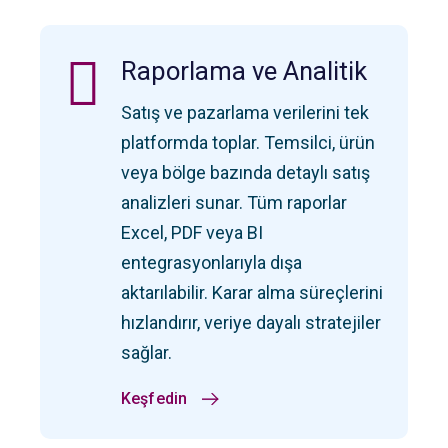
Raporlama ve Analitik
Satış ve pazarlama verilerini tek
platformda toplar. Temsilci, ürün
veya bölge bazında detaylı satış
analizleri sunar. Tüm raporlar
Excel, PDF veya BI
entegrasyonlarıyla dışa
aktarılabilir. Karar alma süreçlerini
hızlandırır, veriye dayalı stratejiler
sağlar.
Keşfedin