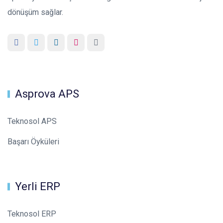
dönüşüm sağlar.
Asprova APS
Teknosol APS
Başarı Öyküleri
Yerli ERP
Teknosol ERP