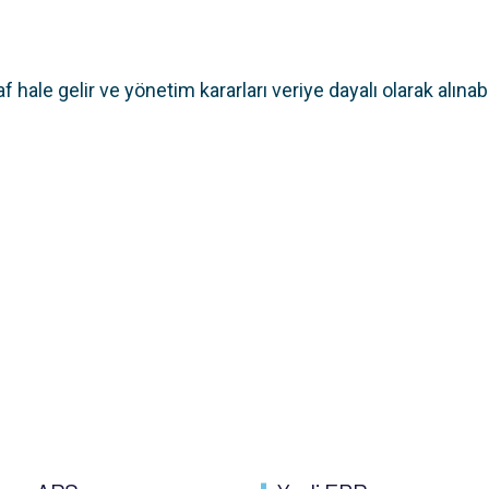
hale gelir ve yönetim kararları veriye dayalı olarak alınabil