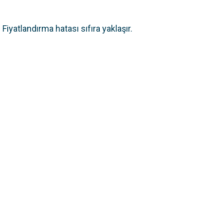
 Fiyatlandırma hatası sıfıra yaklaşır.