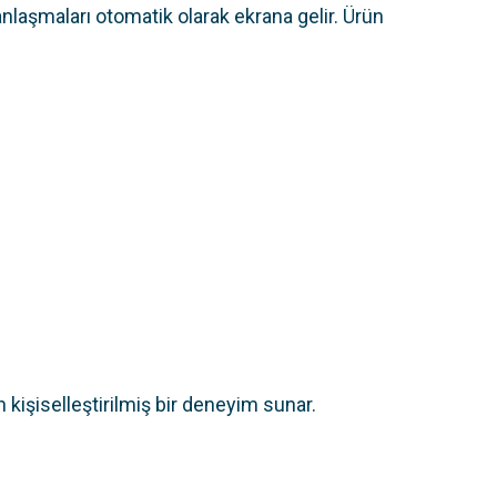
 anlaşmaları otomatik olarak ekrana gelir. Ürün
 kişiselleştirilmiş bir deneyim sunar.