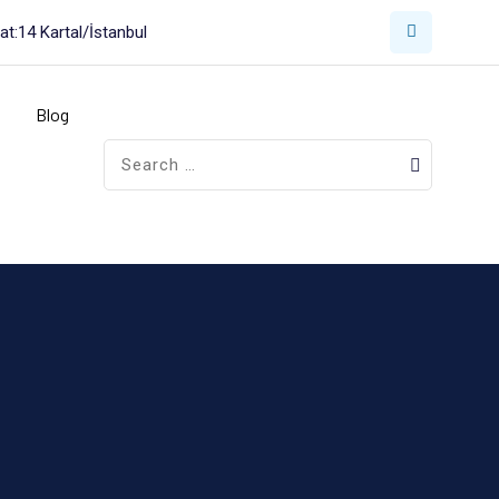
t:14 Kartal/İstanbul
Blog