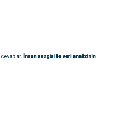
 cevaplar.
İnsan sezgisi ile veri analizinin