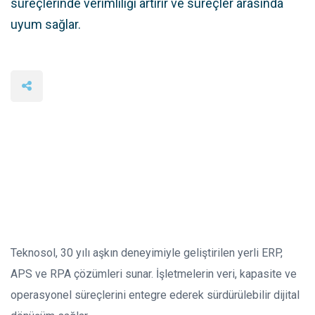
süreçlerinde verimliliği artırır ve süreçler arasında
uyum sağlar.
Teknosol, 30 yılı aşkın deneyimiyle geliştirilen yerli ERP,
APS ve RPA çözümleri sunar. İşletmelerin veri, kapasite ve
operasyonel süreçlerini entegre ederek sürdürülebilir dijital