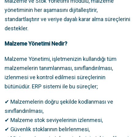
Malzeme ve Stok Yönetimi modülü, malzeme
yönetiminin her aşamasını dijitalleştirir,
standartlaştırır ve veriye dayalı karar alma süreçlerini
destekler.
Malzeme Yönetimi Nedir?
Malzeme Yönetimi, işletmenizin kullandığı tüm
malzemelerin tanımlanması, sınıflandırılması,
izlenmesi ve kontrol edilmesi süreçlerinin
bütünüdür. ERP sistemi ile bu süreçler;
✔ Malzemelerin doğru şekilde kodlanması ve
sınıflandırılması,
✔ Malzeme stok seviyelerinin izlenmesi,
✔ Güvenlik stoklarının belirlenmesi,