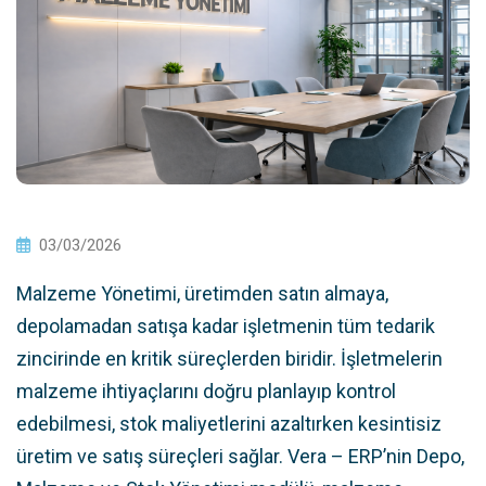
03/03/2026
Malzeme Yönetimi, üretimden satın almaya,
depolamadan satışa kadar işletmenin tüm tedarik
zincirinde en kritik süreçlerden biridir. İşletmelerin
malzeme ihtiyaçlarını doğru planlayıp kontrol
edebilmesi, stok maliyetlerini azaltırken kesintisiz
üretim ve satış süreçleri sağlar. Vera – ERP’nin Depo,