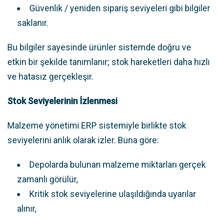
Güvenlik / yeniden sipariş seviyeleri gibi bilgiler
saklanır.
Bu bilgiler sayesinde ürünler sistemde doğru ve
etkin bir şekilde tanımlanır; stok hareketleri daha hızlı
ve hatasız gerçekleşir.
Stok Seviyelerinin İzlenmesi
Malzeme yönetimi ERP sistemiyle birlikte stok
seviyelerini anlık olarak izler. Buna göre:
Depolarda bulunan malzeme miktarları gerçek
zamanlı görülür,
Kritik stok seviyelerine ulaşıldığında uyarılar
alınır,