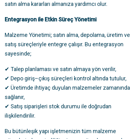
satın alma kararları almanıza yardımcı olur.
Entegrasyon ile Etkin Süreç Yönetimi
Malzeme Yönetimi; satın alma, depolama, üretim ve
satış süreçleriyle entegre çalışır. Bu entegrasyon
sayesinde;
✔ Talep planlaması ve satın almaya yön verilir,
✔ Depo giriş–çıkış süreçleri kontrol altında tutulur,
✔ Üretimde ihtiyaç duyulan malzemeler zamanında
sağlanır,
✔ Satış siparişleri stok durumu ile doğrudan
ilişkilendirilir.
Bu bütünleşik yapı işletmenizin tüm malzeme