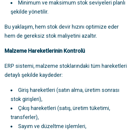
Minimum ve maksimum stok seviyeleri planlı
şekilde yönetilir.
Bu yaklaşım, hem stok devir hızını optimize eder
hem de gereksiz stok maliyetini azaltır.
Malzeme Hareketlerinin Kontrolü
ERP sistemi, malzeme stoklarındaki tüm hareketleri
detaylı şekilde kaydeder:
Giriş hareketleri (satın alma, üretim sonrası
stok girişleri),
Çıkış hareketleri (satış, üretim tüketimi,
transferler),
Sayım ve düzeltme işlemleri,