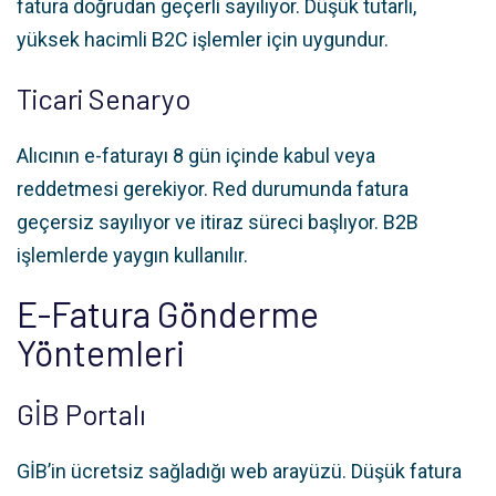
fatura doğrudan geçerli sayılıyor. Düşük tutarlı,
yüksek hacimli B2C işlemler için uygundur.
Ticari Senaryo
Alıcının e-faturayı 8 gün içinde kabul veya
reddetmesi gerekiyor. Red durumunda fatura
geçersiz sayılıyor ve itiraz süreci başlıyor. B2B
işlemlerde yaygın kullanılır.
E-Fatura Gönderme
Yöntemleri
GİB Portalı
GİB’in ücretsiz sağladığı web arayüzü. Düşük fatura