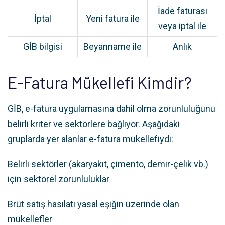
İade faturası
İptal
Yeni fatura ile
veya iptal ile
GİB bilgisi
Beyanname ile
Anlık
E-Fatura Mükellefi Kimdir?
GİB, e-fatura uygulamasına dahil olma zorunluluğunu
belirli kriter ve sektörlere bağlıyor. Aşağıdaki
gruplarda yer alanlar e-fatura mükellefiydi:
Belirli sektörler (akaryakıt, çimento, demir-çelik vb.)
için sektörel zorunluluklar
Brüt satış hasılatı yasal eşiğin üzerinde olan
mükellefler