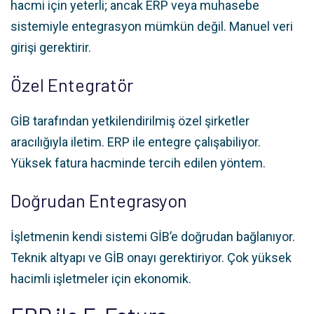
hacmi için yeterli; ancak ERP veya muhasebe
sistemiyle entegrasyon mümkün değil. Manuel veri
girişi gerektirir.
Özel Entegratör
GİB tarafından yetkilendirilmiş özel şirketler
aracılığıyla iletim. ERP ile entegre çalışabiliyor.
Yüksek fatura hacminde tercih edilen yöntem.
Doğrudan Entegrasyon
İşletmenin kendi sistemi GİB’e doğrudan bağlanıyor.
Teknik altyapı ve GİB onayı gerektiriyor. Çok yüksek
hacimli işletmeler için ekonomik.