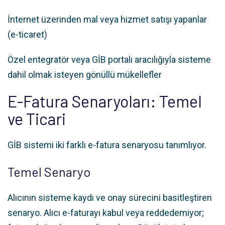
İnternet üzerinden mal veya hizmet satışı yapanlar
(e-ticaret)
Özel entegratör veya GİB portalı aracılığıyla sisteme
dahil olmak isteyen gönüllü mükellefler
E-Fatura Senaryoları: Temel
ve Ticari
GİB sistemi iki farklı e-fatura senaryosu tanımlıyor.
Temel Senaryo
Alıcının sisteme kaydı ve onay sürecini basitleştiren
senaryo. Alıcı e-faturayı kabul veya reddedemiyor;