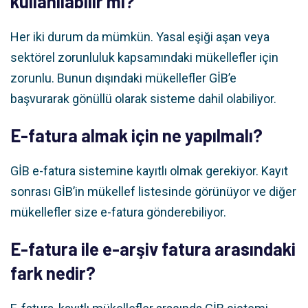
kullanılabilir mi?
Her iki durum da mümkün. Yasal eşiği aşan veya
sektörel zorunluluk kapsamındaki mükellefler için
zorunlu. Bunun dışındaki mükellefler GİB’e
başvurarak gönüllü olarak sisteme dahil olabiliyor.
E-fatura almak için ne yapılmalı?
GİB e-fatura sistemine kayıtlı olmak gerekiyor. Kayıt
sonrası GİB’in mükellef listesinde görünüyor ve diğer
mükellefler size e-fatura gönderebiliyor.
E-fatura ile e-arşiv fatura arasındaki
fark nedir?