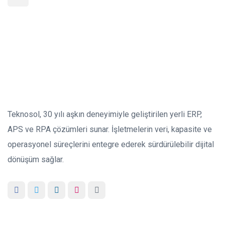
Teknosol, 30 yılı aşkın deneyimiyle geliştirilen yerli ERP,
APS ve RPA çözümleri sunar. İşletmelerin veri, kapasite ve
operasyonel süreçlerini entegre ederek sürdürülebilir dijital
dönüşüm sağlar.