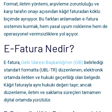
Format, iletim yöntemi, arşivleme zorunluluğu ve
karşı tarafın onayı açısından kâğıt faturadan köklü
biçimde ayrışıyor. Bu farkları anlamadan e-fatura
sistemini kurmak, hem yasal uyum risklerine hem de
operasyonel verimsizliklere yol açıyor.
E-Fatura Nedir?
E-fatura,
Gelir İdaresi Başkanlığı’nın (GİB)
belirlediği
standart formatta (UBL-TR) düzenlenen, elektronik
ortamda iletilen ve hukuki geçerliliği olan belgedir.
Kâğıt faturayla aynı hukuki değeri taşır; ancak
düzenleme, iletim ve saklama süreçleri tamamen
dijital ortamda yürütülür.