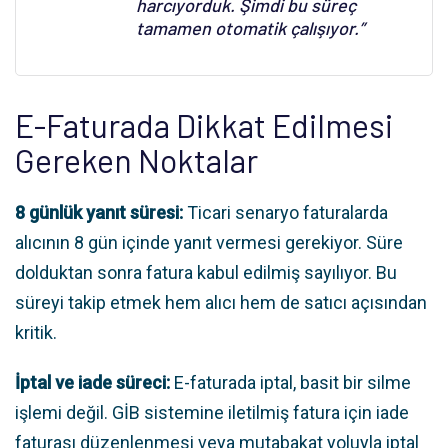
harcıyorduk. Şimdi bu süreç
tamamen otomatik çalışıyor.”
E-Faturada Dikkat Edilmesi
Gereken Noktalar
8 günlük yanıt süresi:
Ticari senaryo faturalarda
alıcının 8 gün içinde yanıt vermesi gerekiyor. Süre
dolduktan sonra fatura kabul edilmiş sayılıyor. Bu
süreyi takip etmek hem alıcı hem de satıcı açısından
kritik.
İptal ve iade süreci:
E-faturada iptal, basit bir silme
işlemi değil. GİB sistemine iletilmiş fatura için iade
faturası düzenlenmesi veya mutabakat yoluyla iptal