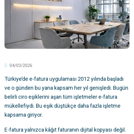
04/03/2026
Türkiye’de e-fatura uygulaması 2012 yılında başladı
ve o günden bu yana kapsam her yıl genişledi. Bugün
belirli ciro eşiklerini aşan tüm işletmeler e-fatura
mükellefiydi. Bu eşik düştükçe daha fazla işletme
kapsama giriyor.
E-fatura yalnızca kâğıt faturanın dijital kopyası değil.