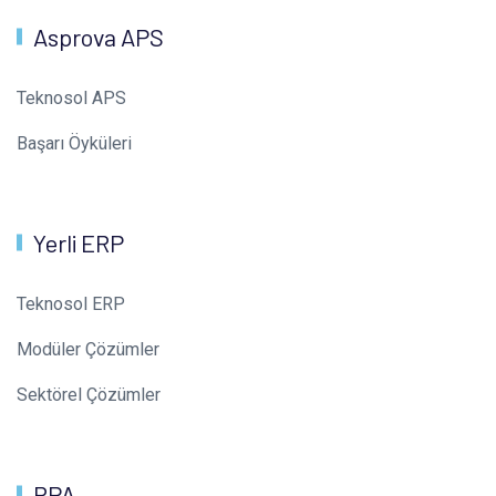
Asprova APS
Teknosol APS
Başarı Öyküleri
Yerli ERP
Teknosol ERP
Modüler Çözümler
Sektörel Çözümler
RPA